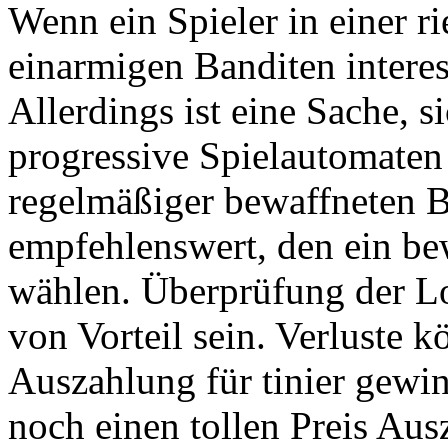
Wenn ein Spieler in einer ri
einarmigen Banditen interes
Allerdings ist eine Sache, s
progressive Spielautomaten 
regelmäßiger bewaffneten Ba
empfehlenswert, den ein be
wählen. Überprüfung der Lo
von Vorteil sein. Verluste k
Auszahlung für tinier gewi
noch einen tollen Preis Aus