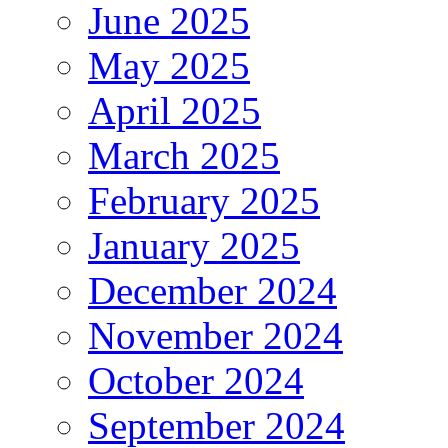
June 2025
May 2025
April 2025
March 2025
February 2025
January 2025
December 2024
November 2024
October 2024
September 2024