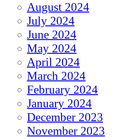
August 2024
July 2024
June 2024
May 2024
April 2024
March 2024
February 2024
January 2024
December 2023
November 2023