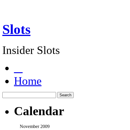
Slots
Insider Slots
Home
Calendar
November 2009