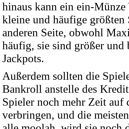
hinaus kann ein ein-Münze 
kleine und häufige größten 
anderen Seite, obwohl Max
häufig, sie sind größer und
Jackpots.
Außerdem sollten die Spiele
Bankroll anstelle des Kredit
Spieler noch mehr Zeit auf 
verbringen, und die meisten
alle moolah, wird sie noch 