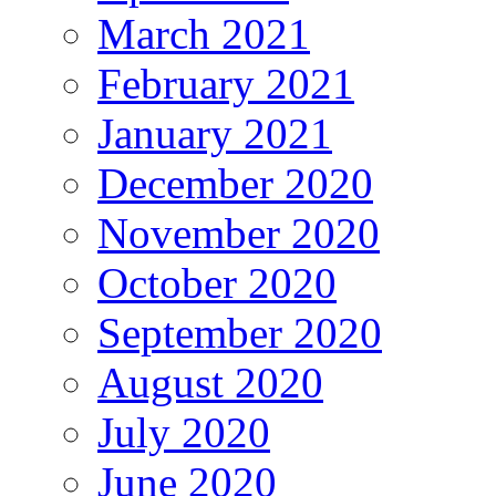
March 2021
February 2021
January 2021
December 2020
November 2020
October 2020
September 2020
August 2020
July 2020
June 2020