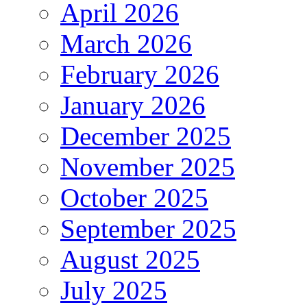
April 2026
March 2026
February 2026
January 2026
December 2025
November 2025
October 2025
September 2025
August 2025
July 2025