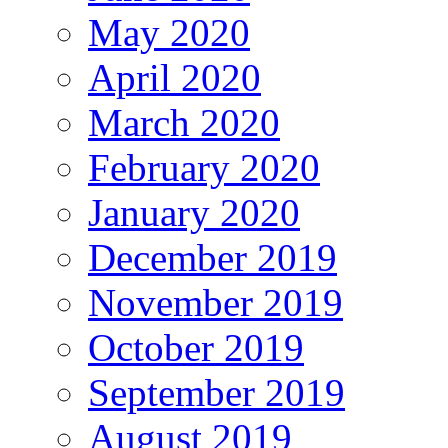
May 2020
April 2020
March 2020
February 2020
January 2020
December 2019
November 2019
October 2019
September 2019
August 2019