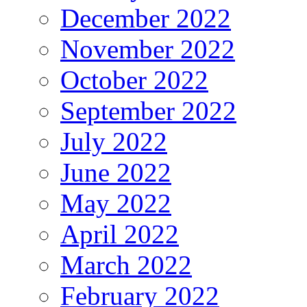
December 2022
November 2022
October 2022
September 2022
July 2022
June 2022
May 2022
April 2022
March 2022
February 2022