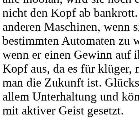
nicht den Kopf ab bankrott.
anderen Maschinen, wenn si
bestimmten Automaten zu w
wenn er einen Gewinn auf i
Kopf aus, da es für klüger,
man die Zukunft ist. Glücks
allem Unterhaltung und kö
mit aktiver Geist gesetzt.