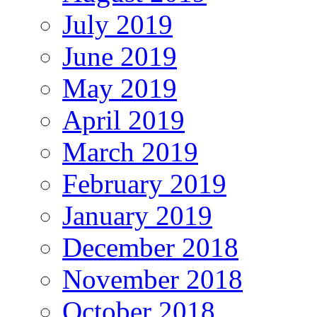
July 2019
June 2019
May 2019
April 2019
March 2019
February 2019
January 2019
December 2018
November 2018
October 2018