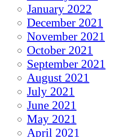
January 2022
December 2021
November 2021
October 2021
September 2021
August 2021
July 2021
June 2021
May 2021
April 2021