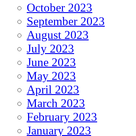
October 2023
September 2023
August 2023
July 2023
June 2023
May 2023
April 2023
March 2023
February 2023
January 2023