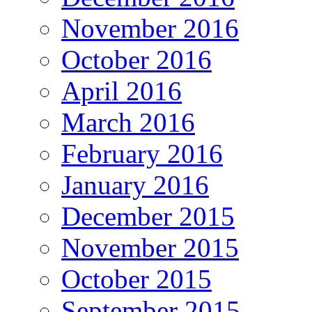
November 2016
October 2016
April 2016
March 2016
February 2016
January 2016
December 2015
November 2015
October 2015
September 2015