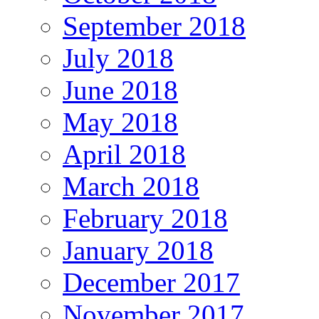
September 2018
July 2018
June 2018
May 2018
April 2018
March 2018
February 2018
January 2018
December 2017
November 2017