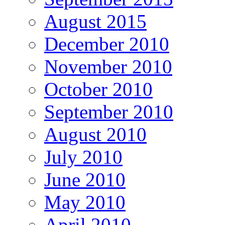
August 2015
December 2010
November 2010
October 2010
September 2010
August 2010
July 2010
June 2010
May 2010
April 2010