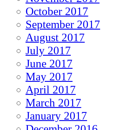
October 2017
September 2017
August 2017
July 2017
June 2017
May 2017
April 2017
March 2017
January 2017
December 2016