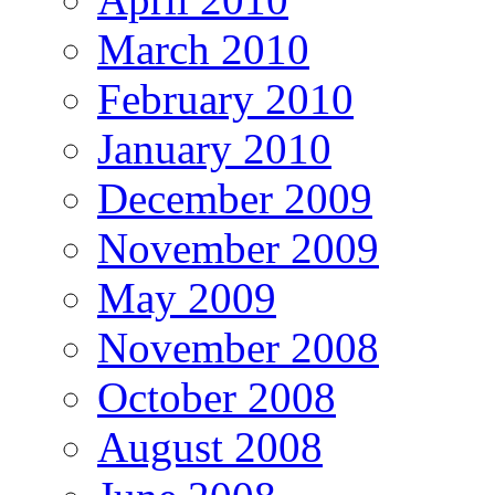
March 2010
February 2010
January 2010
December 2009
November 2009
May 2009
November 2008
October 2008
August 2008